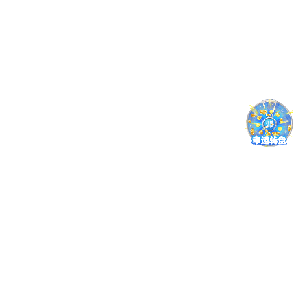
2026
关于举办中国国际kok电竞官网生创新大赛（2026）广师大校赛及相关活动的通知
08/03
2026
关于广州校区2026年8月开展喷药“除四害”有关工作安排的通知
08/03
2026
kaiyun体育app注册民族学院、教育科学学院拟聘专任教师名单公示
07/31
2026
建筑工程管理专业工程师评审结果公示
07/29
2026
关于举办2026年kok电竞app下载干部暑期专题读书班的预通知
07/28
本科教学信息
更多>