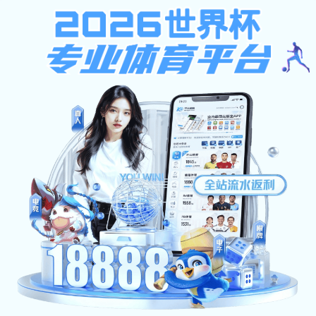
kaiyun体育app注册
关闭
导航
kok电子竞技 · 要闻
更多>