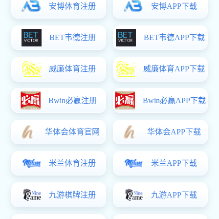
校kok电竞app下载出席深圳微校区G-STAR数智教育研究院筹建暨基础教育纵向帮扶工作研讨会
2026-08-02